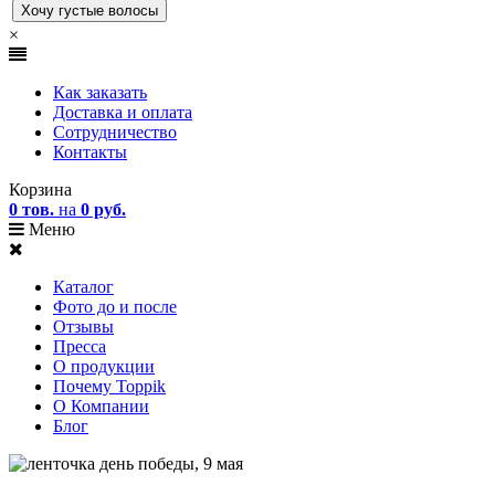
×
Как заказать
Доставка и оплата
Сотрудничество
Контакты
Корзина
0 тов.
на
0 руб.
Меню
Каталог
Фото до и после
Отзывы
Пресса
О продукции
Почему Toppik
О Компании
Блог