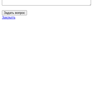
Закрыть