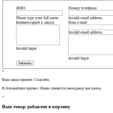
ФИО
Номер телефона
Please type your full name.
Invalid email address.
Комментарий к заказу
Ваш e-mail
Invalid email address.
Invalid Input
Invalid Input
×
Ваш заказ принят. Спасибо.
В ближайшее время с Вами свяжется менеджер магазина.
×
Ваш товар добавлен в корзину