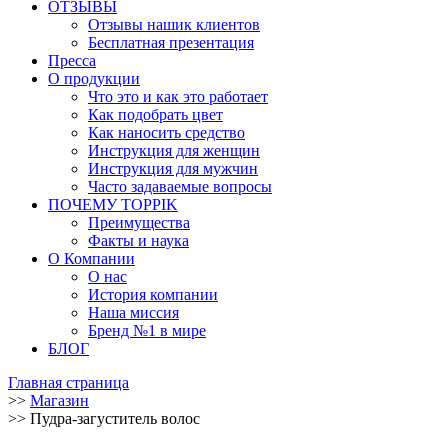
ОТЗЫВЫ
Отзывы нашик клиентов
Бесплатная презентация
Пресса
О продукции
Что это и как это работает
Как подобрать цвет
Как наносить средство
Инструкция для женщин
Инструкция для мужчин
Часто задаваемые вопросы
ПОЧЕМУ TOPPIK
Преимущества
Факты и наука
О Компании
О нас
История компании
Наша миссия
Бренд №1 в мире
БЛОГ
Главная страница
>>
Магазин
>>
Пудра-загуститель волос