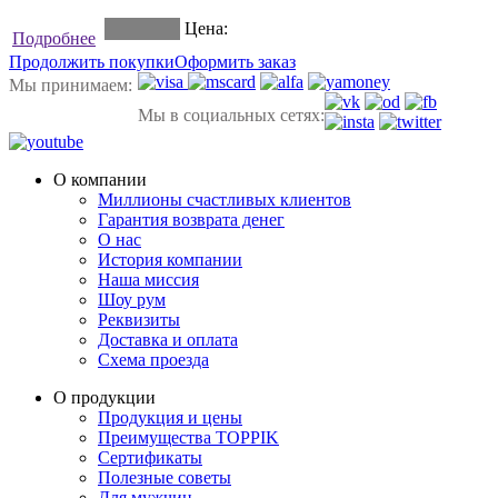
Цена:
Подробнее
Продолжить покупки
Оформить заказ
Мы принимаем:
Мы в социальных сетях:
О компании
Миллионы счастливых клиентов
Гарантия возврата денег
О нас
История компании
Наша миссия
Шоу рум
Реквизиты
Доставка и оплата
Схема проезда
О продукции
Продукция и цены
Преимущества TOPPIK
Сертификаты
Полезные советы
Для мужчин