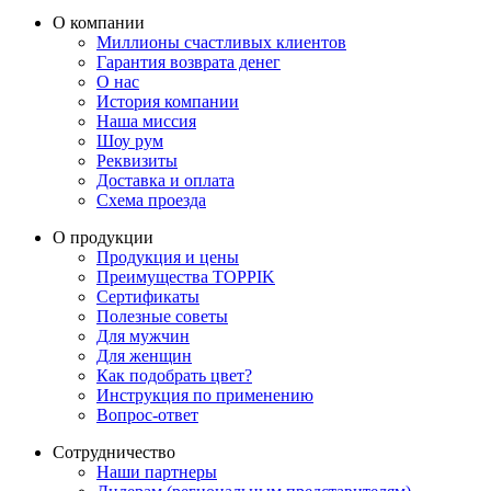
О компании
Миллионы счастливых клиентов
Гарантия возврата денег
О нас
История компании
Наша миссия
Шоу рум
Реквизиты
Доставка и оплата
Схема проезда
О продукции
Продукция и цены
Преимущества TOPPIK
Сертификаты
Полезные советы
Для мужчин
Для женщин
Как подобрать цвет?
Инструкция по применению
Вопрос-ответ
Сотрудничество
Наши партнеры