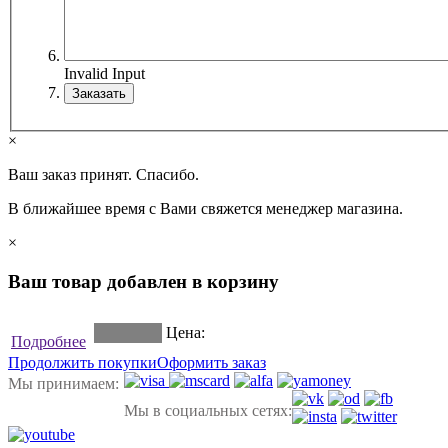
Invalid Input
×
Ваш заказ принят. Спасибо.
В ближайшее время с Вами свяжется менеджер магазина.
×
Ваш товар добавлен в корзину
Цена:
Подробнее
Продолжить покупки
Оформить заказ
Мы принимаем:
Мы в социальных сетях: