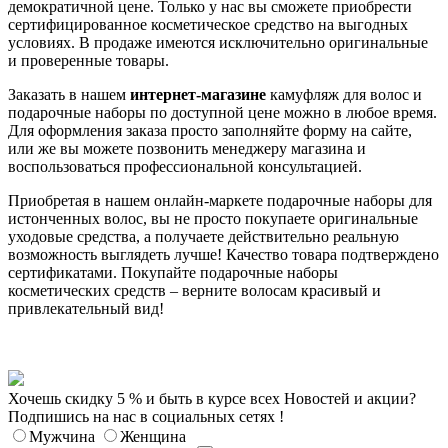
демократичной цене. Только у нас вы сможете приобрести
сертифицированное косметическое средство на выгодных
условиях. В продаже имеются исключительно оригинальные
и проверенные товары.
Заказать в нашем
интернет-магазине
камуфляж для волос и
подарочные наборы по доступной цене можно в любое время.
Для оформления заказа просто заполняйте форму на сайте,
или же вы можете позвонить менеджеру магазина и
воспользоваться профессиональной консультацией.
Приобретая в нашем онлайн-маркете подарочные наборы для
истонченных волос, вы не просто покупаете оригинальные
уходовые средства, а получаете действительно реальную
возможность выглядеть лучше! Качество товара подтверждено
сертификатами. Покупайте подарочные наборы
косметических средств – верните волосам красивый и
привлекательный вид!
Хочешь скидку 5 % и быть в курсе всех Новостей и акции?
Подпишись на нас в социальных сетях !
Мужчина
Женщина