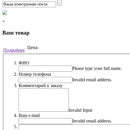
×
Ваш товар
Цена:
Подробнее
ФИО
Please type your full name.
Номер телефона
Invalid email address.
Комментарий к заказу
Invalid Input
Ваш e-mail
Invalid email address.