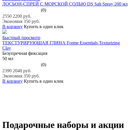
ЛОСЬОН-СПРЕЙ С МОРСКОЙ СОЛЬЮ DS Salt Spray 200 мл
(0)
2550
2200 руб.
Экономия 350 руб.
В корзину
Купить в один клик
Быстрый просмотр
ТЕКСТУРИРУЮЩАЯ ГЛИНА Forme Essentials Texturizing
Clay
Безупречная фиксация
50 мл
(0)
2390
2040 руб.
Экономия 350 руб.
В корзину
Купить в один клик
Подарочные наборы и акции