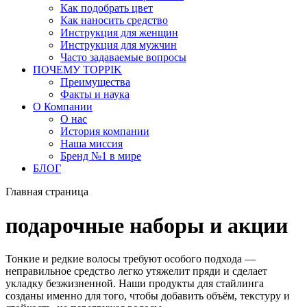
Как подобрать цвет
Как наносить средство
Инструкция для женщин
Инструкция для мужчин
Часто задаваемые вопросы
ПОЧЕМУ TOPPIK
Преимущества
Факты и наука
О Компании
О нас
История компании
Наша миссия
Бренд №1 в мире
БЛОГ
Главная страница
подарочные наборы и акции
Тонкие и редкие волосы требуют особого подхода —
неправильное средство легко утяжелит пряди и сделает
укладку безжизненной. Наши продукты для стайлинга
созданы именно для того, чтобы добавить объём, текстуру и