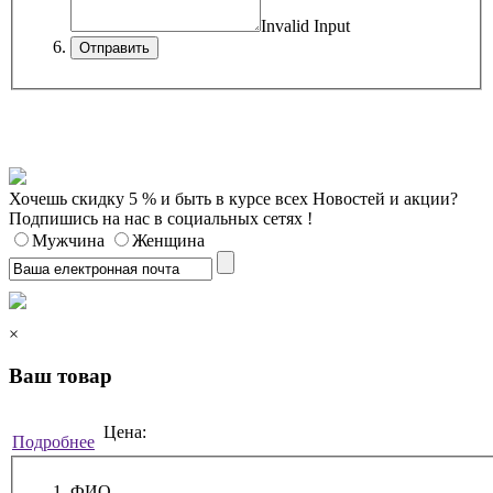
Invalid Input
Хочешь скидку 5 % и быть в курсе всех Новостей и акции?
Подпишись на нас в социальных сетях !
Мужчина
Женщина
×
Ваш товар
Цена:
Подробнее
ФИО