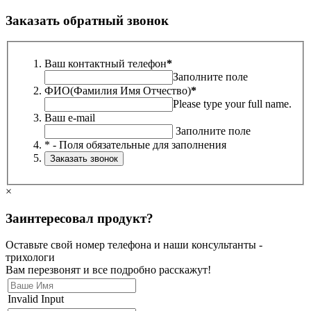
Заказать обратный звонок
Ваш контактный телефон
*
Заполните поле
ФИО(Фамилия Имя Отчество)
*
Please type your full name.
Ваш e-mail
Заполните поле
* - Поля обязательные для заполнения
×
Заинтересовал продукт?
Оставьте свой номер телефона и наши консультанты -
трихологи
Вам перезвонят и все подробно расскажут!
Invalid Input