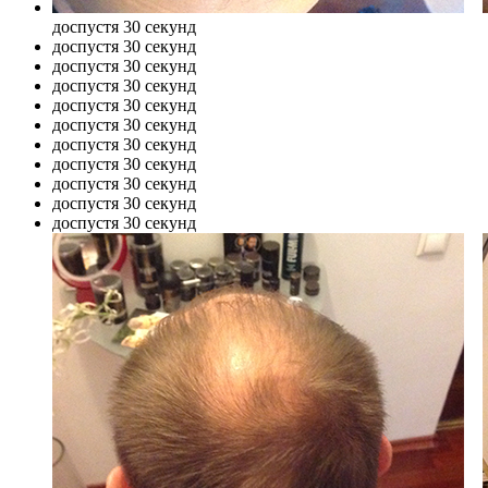
до
спустя 30 секунд
до
спустя 30 секунд
до
спустя 30 секунд
до
спустя 30 секунд
до
спустя 30 секунд
до
спустя 30 секунд
до
спустя 30 секунд
до
спустя 30 секунд
до
спустя 30 секунд
до
спустя 30 секунд
до
спустя 30 секунд