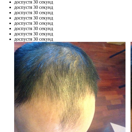
до
спустя 30 секунд
до
спустя 30 секунд
до
спустя 30 секунд
до
спустя 30 секунд
до
спустя 30 секунд
до
спустя 30 секунд
до
спустя 30 секунд
до
спустя 30 секунд