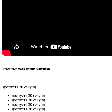
Реальные фото наших клиентов
до
спустя 30 секунд
до
спустя 30 секунд
до
спустя 30 секунд
до
спустя 30 секунд
до
спустя 30 секунд