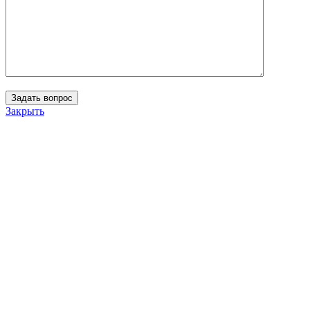
Закрыть