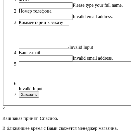
Please type your full name.
Номер телефона
Invalid email address.
Комментарий к заказу
Invalid Input
Ваш e-mail
Invalid email address.
Invalid Input
×
Ваш заказ принят. Спасибо.
В ближайшее время с Вами свяжется менеджер магазина.