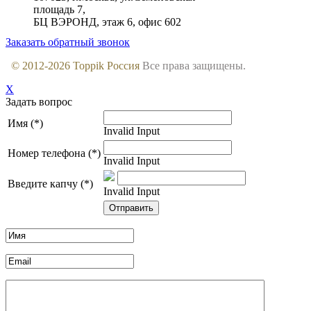
площадь 7,
БЦ ВЭРОНД, этаж 6, офис 602
Заказать обратный звонок
© 2012-
2026
Toppik Россия
Все права защищены.
X
Задать вопрос
Имя (*)
Invalid Input
Номер телефона (*)
Invalid Input
Введите капчу (*)
Invalid Input