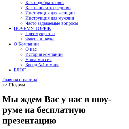
Как подобрать цвет
Как наносить средство
Инструкция для женщин
Инструкция для мужчин
Часто задаваемые вопросы
ПОЧЕМУ TOPPIK
Преимущества
Факты и наука
О Компании
О нас
История компании
Наша миссия
Бренд №1 в мире
БЛОГ
Главная страница
>>
Шоурум
Мы ждем Вас у нас в шоу-
руме на бесплатную
презентацию