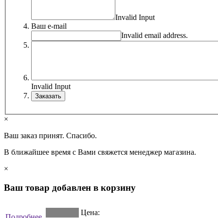
Invalid Input
Ваш e-mail
Invalid email address.
Invalid Input
×
Ваш заказ принят. Спасибо.
В ближайшее время с Вами свяжется менеджер магазина.
×
Ваш товар добавлен в корзину
Цена:
Подробнее