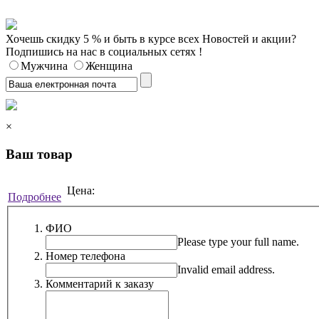
Хочешь скидку 5 % и быть в курсе всех Новостей и акции?
Подпишись на нас в социальных сетях !
Мужчина
Женщина
×
Ваш товар
Цена:
Подробнее
ФИО
Please type your full name.
Номер телефона
Invalid email address.
Комментарий к заказу