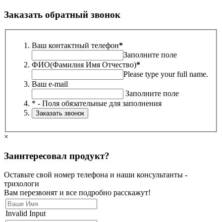
Заказать обратный звонок
Ваш контактный телефон
*
Заполните поле
ФИО(Фамилия Имя Отчество)
*
Please type your full name.
Ваш e-mail
Заполните поле
* - Поля обязательные для заполнения
×
Заинтересовал продукт?
Оставьте свой номер телефона и наши консультанты -
трихологи
Вам перезвонят и все подробно расскажут!
Invalid Input