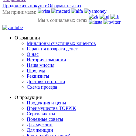
Продолжить покупки
Оформить заказ
Мы принимаем:
Мы в социальных сетях:
О компании
Миллионы счастливых клиентов
Гарантия возврата денег
О нас
История компании
Наша миссия
Шоу рум
Реквизиты
Доставка и оплата
Схема проезда
О продукции
Продукция и цены
Преимущества TOPPIK
Сертификаты
Полезные советы
Для мужчин
Для женщин
Как подобрать цвет?