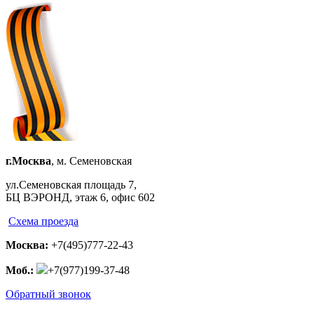
г.Москва
, м. Семеновская
ул.Семеновская площадь 7,
БЦ ВЭРОНД, этаж 6, офис 602
Схема проезда
Москва:
+7(495)777-22-43
Моб.:
+7(977)199-37-48
Обратный звонок