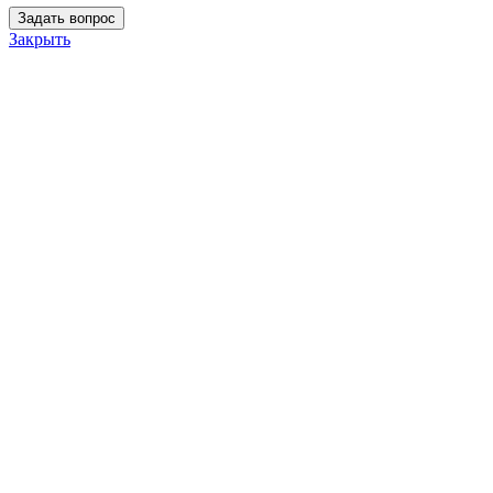
Закрыть