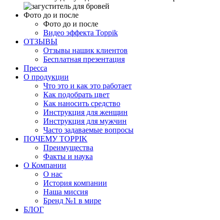
Фото до и после
Фото до и после
Видео эффекта Toppik
ОТЗЫВЫ
Отзывы нашик клиентов
Бесплатная презентация
Пресса
О продукции
Что это и как это работает
Как подобрать цвет
Как наносить средство
Инструкция для женщин
Инструкция для мужчин
Часто задаваемые вопросы
ПОЧЕМУ TOPPIK
Преимущества
Факты и наука
О Компании
О нас
История компании
Наша миссия
Бренд №1 в мире
БЛОГ