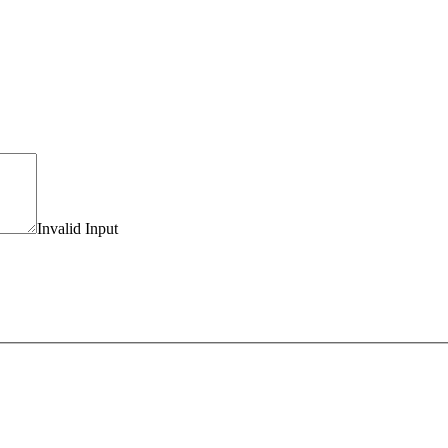
Invalid Input