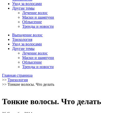
Уход за волосами
Другие темы
Лечение волос
Маски и шампуни
Облысение
Тренды и новости
Выпадение волос
Трихология
Уход за волосами
Другие темы
Лечение волос
Маски и шампуни
Облысение
Тренды и новости
Главная страница
>>
Трихология
>>
Тонкие волосы. Что делать
Тонкие волосы. Что делать