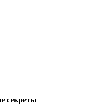
ие секреты