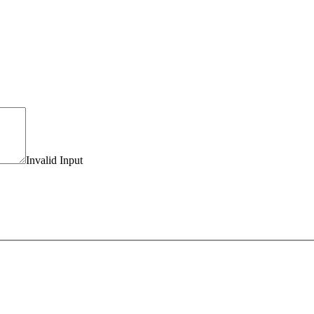
Invalid Input