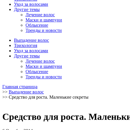
Уход за волосами
Другие темы
Лечение волос
Маски и шампуни
Облысение
Тренды и новости
Выпадение волос
Трихология
Уход за волосами
Другие темы
Лечение волос
Маски и шампуни
Облысение
Тренды и новости
Главная страница
>>
Выпадение волос
>>
Средство для роста. Маленькие секреты
Средство для роста. Маленьк