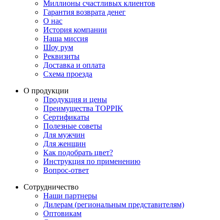
Миллионы счастливых клиентов
Гарантия возврата денег
О нас
История компании
Наша миссия
Шоу рум
Реквизиты
Доставка и оплата
Схема проезда
О продукции
Продукция и цены
Преимущества TOPPIK
Сертификаты
Полезные советы
Для мужчин
Для женщин
Как подобрать цвет?
Инструкция по применению
Вопрос-ответ
Сотрудничество
Наши партнеры
Дилерам (региональным представителям)
Оптовикам