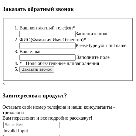
Заказать обратный звонок
Ваш контактный телефон
*
Заполните поле
ФИО(Фамилия Имя Отчество)
*
Please type your full name.
Ваш e-mail
Заполните поле
* - Поля обязательные для заполнения
×
Заинтересовал продукт?
Оставьте свой номер телефона и наши консультанты -
трихологи
Вам перезвонят и все подробно расскажут!
Invalid Input