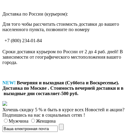
Доставка по России (курьером):
Для того чобы рассчитать стоимость доставки до вашего
населенного пункта, позвоните по номеру
+7 (800) 234-01-84
Сроки доставки курьером по России от 2 до 4 раб. дней! В
зависимости от географического местоположения вашего
города.
NEW!
Вечерняя и выходная (Cуббота и Воскресенье).
Доставка по Москве . Стоимость вечерней доставки и в
выходные дни составляет-500 руб.
Хочешь скидку 5 % и быть в курсе всех Новостей и акции?
Подпишись на нас в социальных сетях !
Мужчина
Женщина