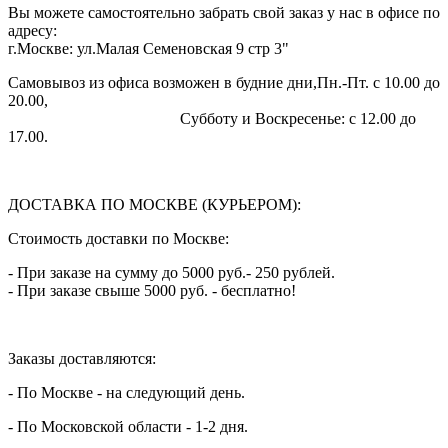
Вы можете самостоятельно забрать свой заказ у нас в офисе по
адресу:
г.Москве: ул.Малая Семеновская 9 стр 3"
Самовывоз из офиса возможен в будние дни,Пн.-Пт. с 10.00 до
20.00,
Субботу и Воскресенье: с 12.00 до
17.00.
ДОСТАВКА ПО МОСКВЕ (КУРЬЕРОМ):
Стоимость доставки по Москве:
- При заказе на сумму до 5000 руб.- 250 рублей.
- При заказе свыше 5000 руб. - бесплатно!
Заказы доставляются:
- По Москве - на следующий день.
- По Московской области - 1-2 дня.