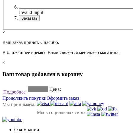
Invalid Input
×
Ваш заказ принят. Спасибо.
В ближайшее время с Вами свяжется менеджер магазина.
×
Ваш товар добавлен в корзину
Цена:
Подробнее
Продолжить покупки
Оформить заказ
Мы принимаем:
Мы в социальных сетях:
О компании