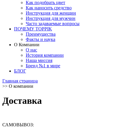
Как подобрать цвет
Как наносить средство
Инструкция для женщин
Инструкция для мужчин
Часто задаваемые вопросы
ПОЧЕМУ TOPPIK
Преимущества
Факты и наука
О Компании
О нас
История компании
Наша миссия
Бренд №1 в мире
БЛОГ
Главная страница
>>
О компании
Доставка
САМОВЫВОЗ: