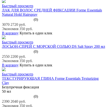
Быстрый просмотр
ЛАК ДЛЯ ВОЛОС СРЕДНЕЙ ФИКСАЦИИ Forme Essentials
Natural Hold Hairspray
(0)
3070
2720 руб.
Экономия 350 руб.
В корзину
Купить в один клик
Быстрый просмотр
ЛОСЬОН-СПРЕЙ С МОРСКОЙ СОЛЬЮ DS Salt Spray 200 мл
(0)
2550
2200 руб.
Экономия 350 руб.
В корзину
Купить в один клик
Быстрый просмотр
ТЕКСТУРИРУЮЩАЯ ГЛИНА Forme Essentials Texturizing
Clay
Безупречная фиксация
50 мл
(0)
2390
2040 руб.
Экономия 350 руб.