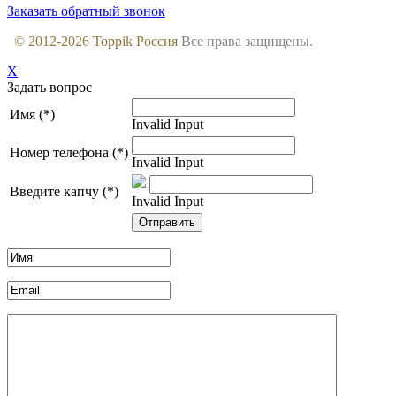
Заказать обратный звонок
© 2012-
2026
Toppik Россия
Все права защищены.
X
Задать вопрос
Имя (*)
Invalid Input
Номер телефона (*)
Invalid Input
Введите капчу (*)
Invalid Input