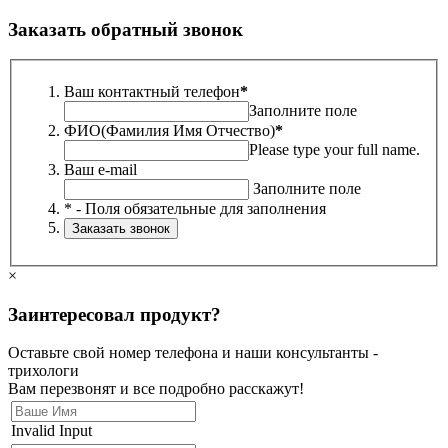
Заказать обратный звонок
Ваш контактный телефон
*
Заполните поле
ФИО(Фамилия Имя Отчество)
*
Please type your full name.
Ваш e-mail
Заполните поле
* - Поля обязательные для заполнения
×
Заинтересовал продукт?
Оставьте свой номер телефона и наши консультанты -
трихологи
Вам перезвонят и все подробно расскажут!
Invalid Input