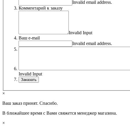
Invalid email address.
Комментарий к заказу
Invalid Input
Ваш e-mail
Invalid email address.
Invalid Input
×
Ваш заказ принят. Спасибо.
В ближайшее время с Вами свяжется менеджер магазина.
×