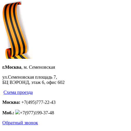
г.Москва
, м. Семеновская
ул.Семеновская площадь 7,
БЦ ВЭРОНД, этаж 6, офис 602
Схема проезда
Москва:
+7(495)777-22-43
Моб.:
+7(977)199-37-48
Обратный звонок