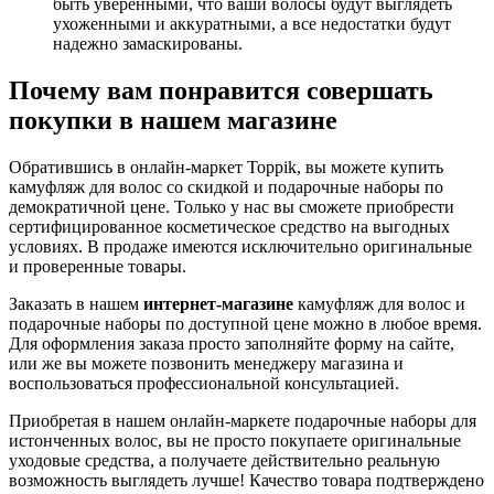
быть уверенными, что ваши волосы будут выглядеть
ухоженными и аккуратными, а все недостатки будут
надежно замаскированы.
Почему вам понравится совершать
покупки в нашем магазине
Обратившись в онлайн-маркет Toppik, вы можете купить
камуфляж для волос со скидкой
и подарочные наборы по
демократичной цене. Только у нас вы сможете приобрести
сертифицированное косметическое средство на выгодных
условиях. В продаже имеются исключительно оригинальные
и проверенные товары.
Заказать в нашем
интернет-магазине
камуфляж для волос и
подарочные наборы по доступной цене можно в любое время.
Для оформления заказа просто заполняйте форму на сайте,
или же вы можете позвонить менеджеру магазина и
воспользоваться профессиональной консультацией.
Приобретая в нашем онлайн-маркете подарочные наборы для
истонченных волос, вы не просто покупаете оригинальные
уходовые средства, а получаете действительно реальную
возможность выглядеть лучше! Качество товара подтверждено