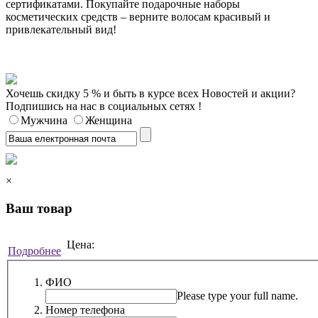
сертификатами. Покупайте подарочные наборы
косметических средств – верните волосам красивый и
привлекательный вид!
Хочешь скидку 5 % и быть в курсе всех Новостей и акции?
Подпишись на нас в социальных сетях !
Мужчина
Женщина
×
Ваш товар
Цена:
Подробнее
ФИО
Please type your full name.
Номер телефона