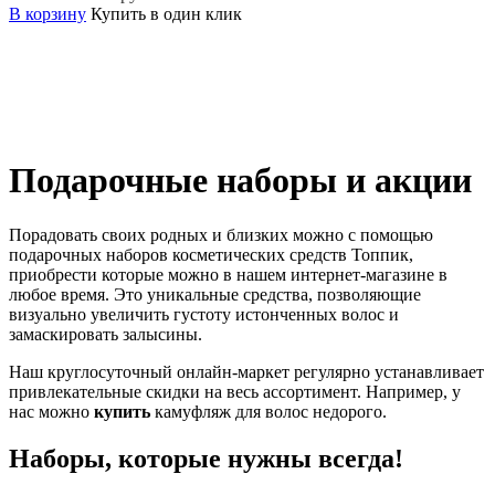
В корзину
Купить в один клик
Подарочные наборы и акции
Порадовать своих родных и близких можно с помощью
подарочных наборов косметических средств Топпик,
приобрести которые можно в нашем интернет-магазине в
любое время. Это уникальные средства, позволяющие
визуально увеличить густоту истонченных волос и
замаскировать залысины.
Наш круглосуточный онлайн-маркет регулярно устанавливает
привлекательные скидки на весь ассортимент. Например, у
нас можно
купить
камуфляж для волос недорого.
Наборы, которые нужны всегда!