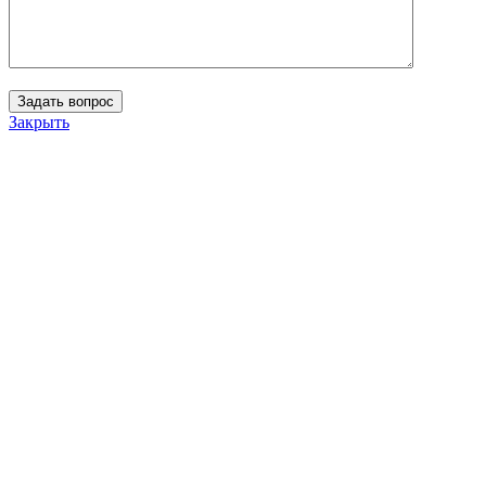
Закрыть