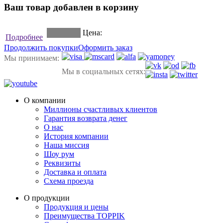
Ваш товар добавлен в корзину
Цена:
Подробнее
Продолжить покупки
Оформить заказ
Мы принимаем:
Мы в социальных сетях:
О компании
Миллионы счастливых клиентов
Гарантия возврата денег
О нас
История компании
Наша миссия
Шоу рум
Реквизиты
Доставка и оплата
Схема проезда
О продукции
Продукция и цены
Преимущества TOPPIK